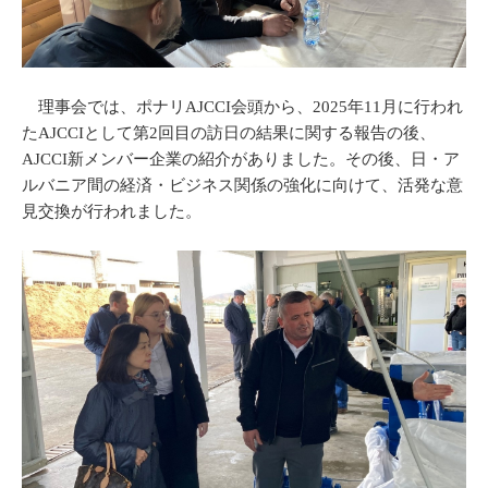
理事会では、ポナリAJCCI会頭から、2025年11月に行われ
たAJCCIとして第2回目の訪日の結果に関する報告の後、
AJCCI新メンバー企業の紹介がありました。その後、日・ア
ルバニア間の経済・ビジネス関係の強化に向けて、活発な意
見交換が行われました。