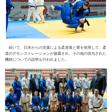
続いて、日本からの支援による柔道着と畳を使用して、柔
道のデモンストレーションが披露され、その他の供与された
機材についての説明も行われました。